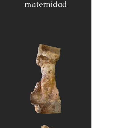
maternidad